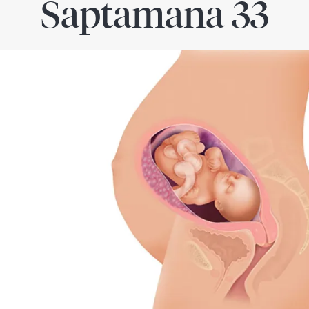
Saptamana 33