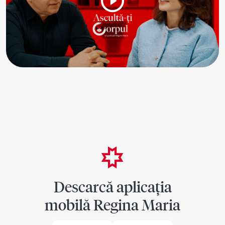
Descarcă aplicația
mobilă Regina Maria