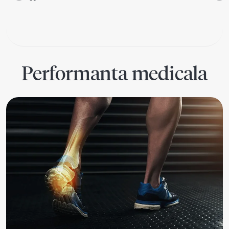
Performanta medicala