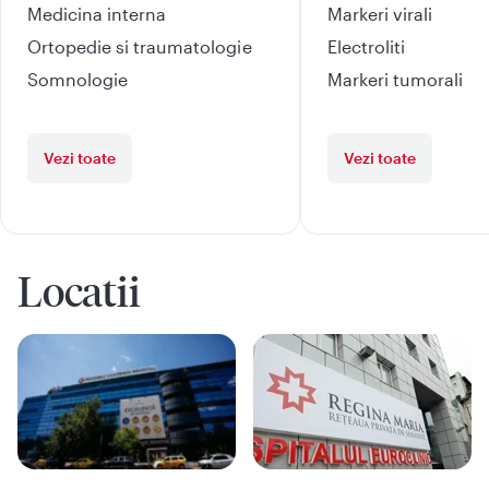
Medicina interna
Markeri virali
Ortopedie si traumatologie
Electroliti
Somnologie
Markeri tumorali
Vezi toate
Vezi toate
Locatii