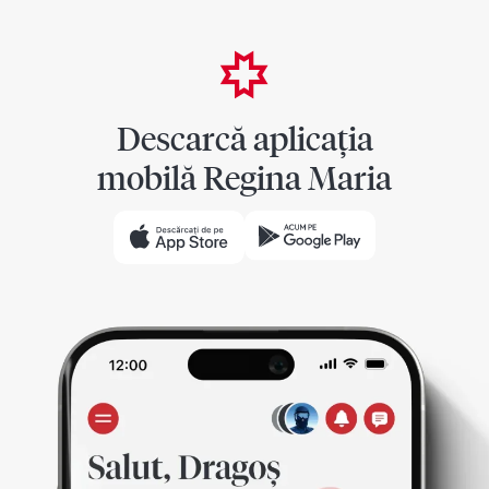
Descarcă aplicația
mobilă Regina Maria