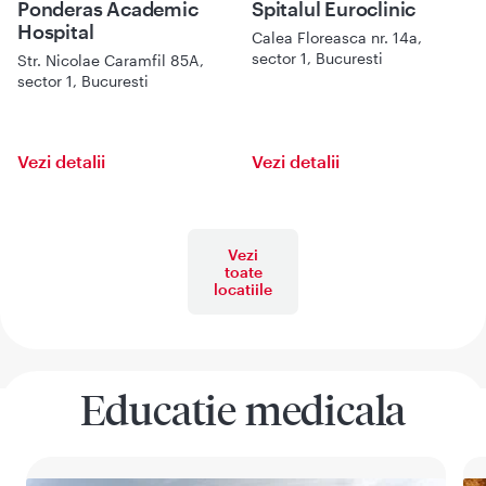
Ponderas Academic
Spitalul Euroclinic
Hospital
Calea Floreasca nr. 14a,
sector 1, Bucuresti
Str. Nicolae Caramfil 85A,
sector 1, Bucuresti
Vezi detalii
Vezi detalii
Vezi
toate
locatiile
Educatie medicala