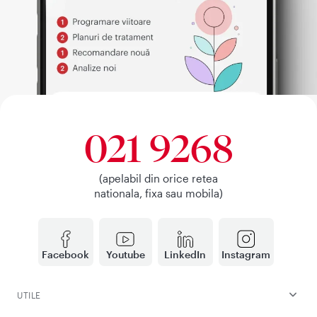
021 9268
(apelabil din orice retea
nationala, fixa sau mobila)
Facebook
Youtube
LinkedIn
Instagram
UTILE