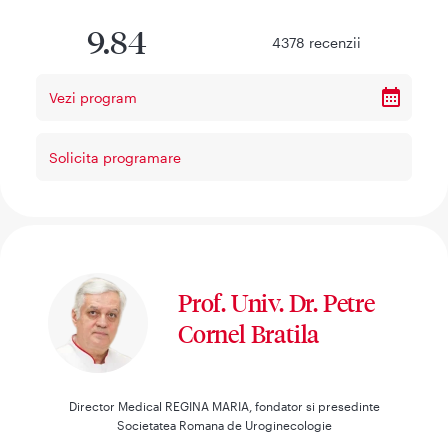
9.84
4378
recenzii
Vezi program
Solicita programare
Prof. Univ. Dr. Petre
Cornel Bratila
Director Medical REGINA MARIA, fondator si presedinte
Societatea Romana de Uroginecologie