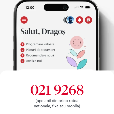
021 9268
(apelabil din orice retea
nationala, fixa sau mobila)