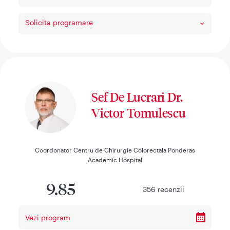
Solicita programare
Sef De Lucrari Dr.
Victor Tomulescu
Coordonator Centru de Chirurgie Colorectala Ponderas
Academic Hospital
9.85
356
recenzii
Vezi program