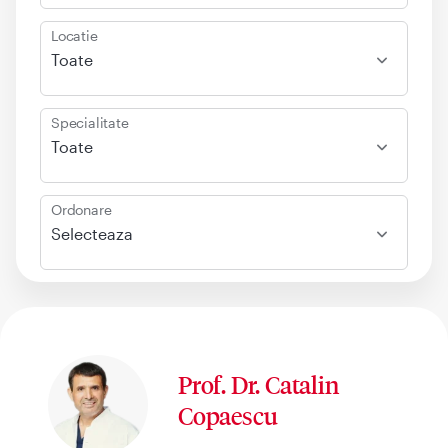
Locatie
Toate
Specialitate
Toate
Ordonare
Selecteaza
Prof. Dr. Catalin
Copaescu