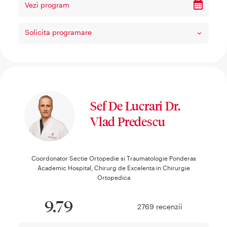
Vezi program
Solicita programare
Sef De Lucrari Dr.
Vlad Predescu
Coordonator Sectie Ortopedie si Traumatologie Ponderas
Academic Hospital, Chirurg de Excelenta in Chirurgie
Ortopedica
9.79
2769
recenzii