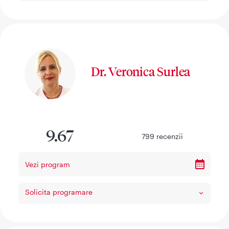
Dr. Veronica Surlea
9.67
799
recenzii
Vezi program
Solicita programare