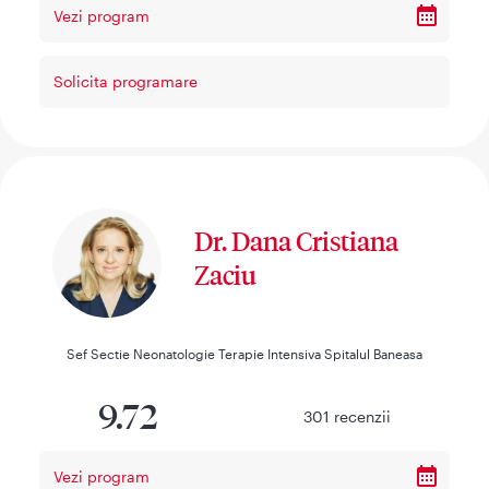
Vezi program
Solicita programare
Dr. Dana Cristiana
Zaciu
Sef Sectie Neonatologie Terapie Intensiva Spitalul Baneasa
9.72
301
recenzii
Vezi program