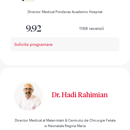
Director Medical Ponderas Academic Hospital
9.92
1168
recenzii
Solicita programare
Dr. Hadi Rahimian
Director Medical al Maternitatii & Centrului de Chirurgie Fetala
si Neonatala Regina Maria