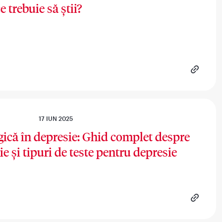
e trebuie să știi?
17 IUN 2025
gică în depresie: Ghid complet despre
 și tipuri de teste pentru depresie