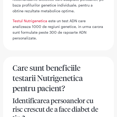
baza profilurilor genetice individuale, pentru a
obtine rezultate metabolice optime.
Testul Nutrigenetica
este un test ADN care
analizeaza 1000 de regiuni genetice, in urma carora
sunt formulate peste 300 de rapoarte ADN
personalizate.
Care sunt beneficiile
testarii Nutrigenetica
pentru pacient?
Identificarea persoanelor cu
risc crescut de a face diabet de