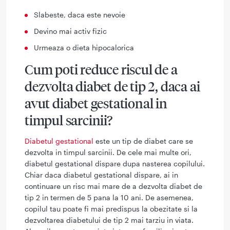
Slabeste, daca este nevoie
Devino mai activ fizic
Urmeaza o dieta hipocalorica
Cum poti reduce riscul de a
dezvolta diabet de tip 2, daca ai
avut diabet gestational in
timpul sarcinii?
Diabetul gestational
este un tip de diabet care se
dezvolta in timpul sarcinii. De cele mai multe ori,
diabetul gestational dispare dupa nasterea copilului.
Chiar daca diabetul gestational dispare, ai in
continuare un risc mai mare de a dezvolta diabet de
tip 2 in termen de 5 pana la 10 ani. De asemenea,
copilul tau poate fi mai predispus la obezitate si la
dezvoltarea diabetului de tip 2 mai tarziu in viata.