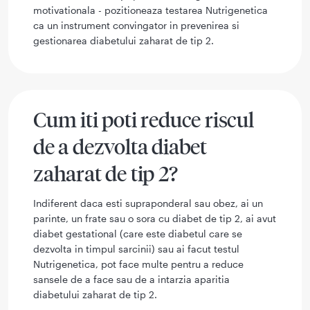
motivationala - pozitioneaza testarea Nutrigenetica
ca un instrument convingator in prevenirea si
gestionarea diabetului zaharat de tip 2.
Cum iti poti reduce riscul
de a dezvolta diabet
zaharat de tip 2?
Indiferent daca esti supraponderal sau obez, ai un
parinte, un frate sau o sora cu diabet de tip 2, ai avut
diabet gestational (care este diabetul care se
dezvolta in timpul sarcinii) sau ai facut testul
Nutrigenetica, pot face multe pentru a reduce
sansele de a face sau de a intarzia aparitia
diabetului zaharat de tip 2.