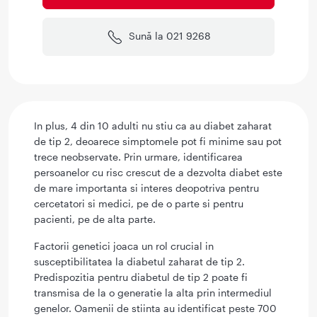
Sună la 021 9268
In plus, 4 din 10 adulti nu stiu ca au diabet zaharat
de tip 2, deoarece simptomele pot fi minime sau pot
trece neobservate. Prin urmare, identificarea
persoanelor cu risc crescut de a dezvolta diabet este
de mare importanta si interes deopotriva pentru
cercetatori si medici, pe de o parte si pentru
pacienti, pe de alta parte.
Factorii genetici joaca un rol crucial in
susceptibilitatea la diabetul zaharat de tip 2.
Predispozitia pentru diabetul de tip 2 poate fi
transmisa de la o generatie la alta prin intermediul
genelor. Oamenii de stiinta au identificat peste 700