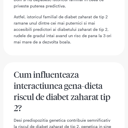
priveste puterea predictiva.
Astfel, istoricul familial de diabet zaharat de tip 2
ramane unul dintre cei mai puternici si mai
accesibili predictori ai diabetului zaharat de tip 2,
rudele de gradul intai avand un risc de pana la 3 ori
mai mare de a dezvolta boala.
Cum influenteaza
interactiunea gena-dieta
riscul de diabet zaharat tip
2?
Desi predispozitia genetica contribuie semnificativ
la riscul de diabet zaharat de tip 2, genetica in sine