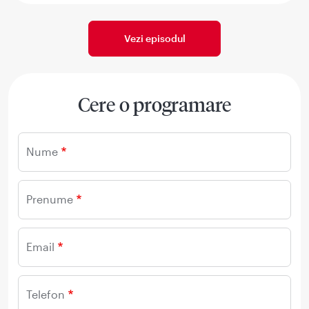
Vezi episodul
Cere o programare
Nume
Prenume
Email
Telefon