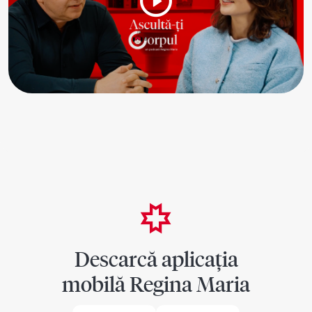
Descarcă aplicația
mobilă Regina Maria