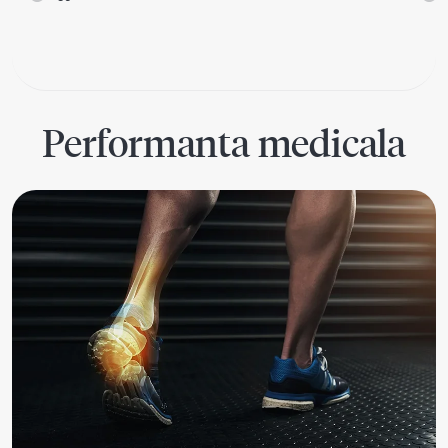
Performanta medicala