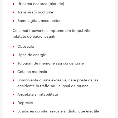
Urinarea noaptea (nicturie)
Transpiratii nocturne
Somn agitat, neodihnitor
Cele mai frecvente simptome din timpul zilei
relatate de pacient sunt:
Oboseala
Lipsa de energie
Tulburari de memorie sau concentrare
Cefalee matinala
Somnolenta diurna excesiva, care poate cauza
accidente in trafic sau la locul de munca
Anxietate si iritabilitate
Depresie
Scaderea dorintei sexuale si disfunctie erectile