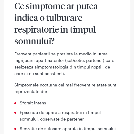
Ce simptome ar putea
indica o tulburare
respiratorie in timpul
somnului?
Frecvent pacientii se prezinta la medic in urma
ingrijorarii apartinatorilor (sot/sotie, partener) care
sesizeaza simptomatologia din timpul noptii, de
care ei nu sunt constienti.
Simptomele nocturne cel mai frecvent relatate sunt
reprezentate de:
Sforait intens
Episoade de oprire a respiratiei in timpul
somnului, observate de partener
Senzatie de sufocare aparuta in timpul somnului