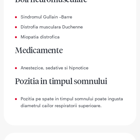
Sindromul Gullain –Barre
Distrofia musculara Duchenne
Miopatia distrofica
Medicamente
Anestezice, sedative si hipnotice
Pozitia in timpul somnului
Pozitia pe spate in timpul somnului poate ingusta
diametrul cailor respiratorii superioare.