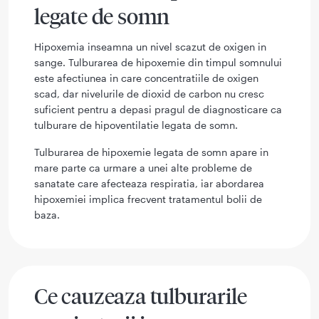
legate de somn
Hipoxemia inseamna un nivel scazut de oxigen in
sange. Tulburarea de hipoxemie din timpul somnului
este afectiunea in care concentratiile de oxigen
scad, dar nivelurile de dioxid de carbon nu cresc
suficient pentru a depasi pragul de diagnosticare ca
tulburare de hipoventilatie legata de somn.
Tulburarea de hipoxemie legata de somn apare in
mare parte ca urmare a unei alte probleme de
sanatate care afecteaza respiratia, iar abordarea
hipoxemiei implica frecvent tratamentul bolii de
baza.
Ce cauzeaza tulburarile