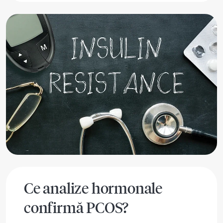
Ce analize hormonale
confirmă PCOS?