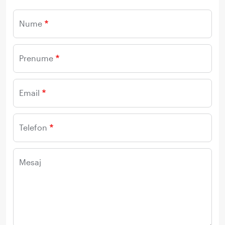
Nume
Prenume
Email
Telefon
Mesaj