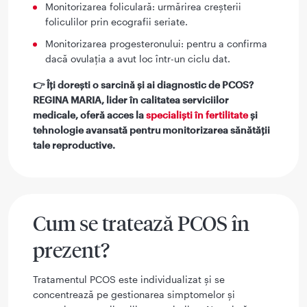
Monitorizarea foliculară: urmărirea creșterii
foliculilor prin ecografii seriate.
Monitorizarea progesteronului: pentru a confirma
dacă ovulația a avut loc într-un ciclu dat.
👉 Îți dorești o sarcină și ai diagnostic de PCOS?
REGINA MARIA, lider în calitatea serviciilor
medicale, oferă acces la
specialiști în fertilitate
și
tehnologie avansată pentru monitorizarea sănătății
tale reproductive.
Cum se tratează PCOS în
prezent?
Tratamentul PCOS este individualizat și se
concentrează pe gestionarea simptomelor și