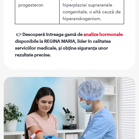
progesteron
hiperplaziei suprarenale
congenitale, o altă cauză de
hiperandrogenism.
👉 Descoperă întreaga gamă de
analize hormonale
disponibile la REGINA MARIA, lider în calitatea
serviciilor medicale, și obține siguranța unor
rezultate precise.