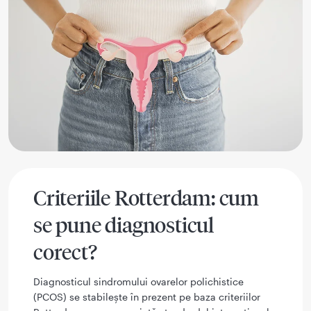
Criteriile Rotterdam: cum
se pune diagnosticul
corect?
Diagnosticul sindromului ovarelor polichistice
(PCOS) se stabilește în prezent pe baza criteriilor