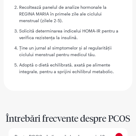
Recoltează panelul de analize hormonale la
REGINA MARIA în primele zile ale ciclului
menstrual (zilele 2-5).
Solicită determinarea indicelui HOMA-IR pentru a
verifica rezistența la insulină.
Ține un jurnal al simptomelor și al regularității
ciclului menstrual pentru medicul tău.
Adoptă o dietă echilibrată, axată pe alimente
integrale, pentru a sprijini echilibrul metabolic.
Întrebări frecvente despre PCOS