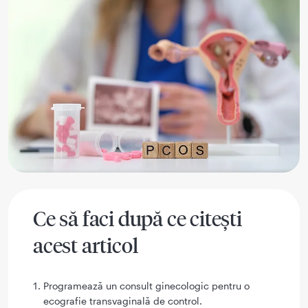
Ce să faci după ce citești
acest articol
Programează un consult ginecologic pentru o
ecografie transvaginală de control.