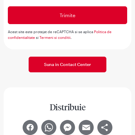
Acest site este protejat de reCAPTCHA si se aplica
Politica de
confidentialitate
si
Termeni si conditii
.
Suna in Contact Center
Distribuie