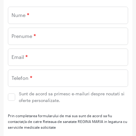
Nume
Prenume
Email
Telefon
Sunt de acord sa primesc e-mailuri despre noutati si
oferte personalizate.
Prin completarea formularului de mai sus sunt de acord sa fiu
contactat/a de catre Reteaua de sanatate REGINA MARIA in legatura cu
serviciile medicale solicitate