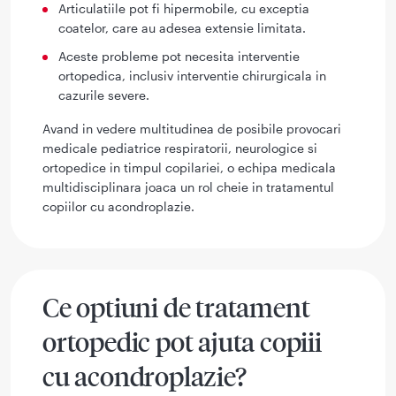
Articulatiile pot fi hipermobile, cu exceptia
coatelor, care au adesea extensie limitata.
Aceste probleme pot necesita interventie
ortopedica, inclusiv interventie chirurgicala in
cazurile severe.
Avand in vedere multitudinea de posibile provocari
medicale pediatrice respiratorii, neurologice si
ortopedice in timpul copilariei, o echipa medicala
multidisciplinara joaca un rol cheie in tratamentul
copiilor cu acondroplazie.
Ce optiuni de tratament
ortopedic pot ajuta copiii
cu acondroplazie?