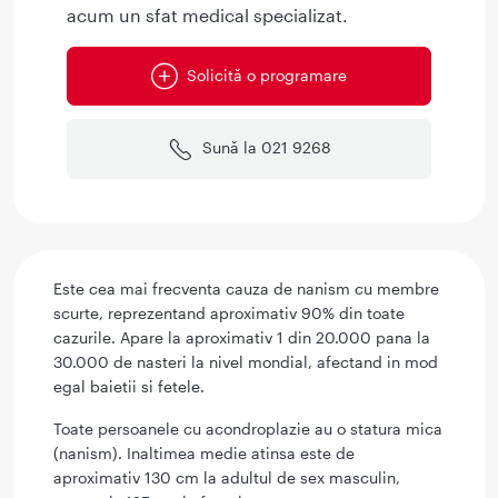
acum un sfat medical specializat.
Solicită o programare
Sună la 021 9268
Este cea mai frecventa cauza de nanism cu membre
scurte, reprezentand aproximativ 90% din toate
cazurile. Apare la aproximativ 1 din 20.000 pana la
30.000 de nasteri la nivel mondial, afectand in mod
egal baietii si fetele.
Toate persoanele cu acondroplazie au o statura mica
(nanism). Inaltimea medie atinsa este de
aproximativ 130 cm la adultul de sex masculin,