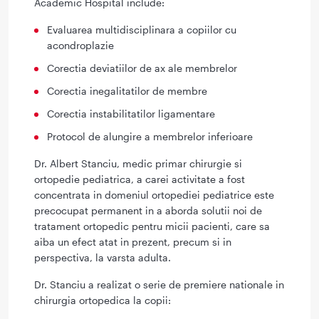
Academic Hospital include:
Evaluarea multidisciplinara a copiilor cu
acondroplazie
Corectia deviatiilor de ax ale membrelor
Corectia inegalitatilor de membre
Corectia instabilitatilor ligamentare
Protocol de alungire a membrelor inferioare
Dr. Albert Stanciu, medic primar chirurgie si
ortopedie pediatrica, a carei activitate a fost
concentrata in domeniul ortopediei pediatrice este
precocupat permanent in a aborda solutii noi de
tratament ortopedic pentru micii pacienti, care sa
aiba un efect atat in prezent, precum si in
perspectiva, la varsta adulta.
Dr. Stanciu a realizat o serie de premiere nationale in
chirurgia ortopedica la copii: