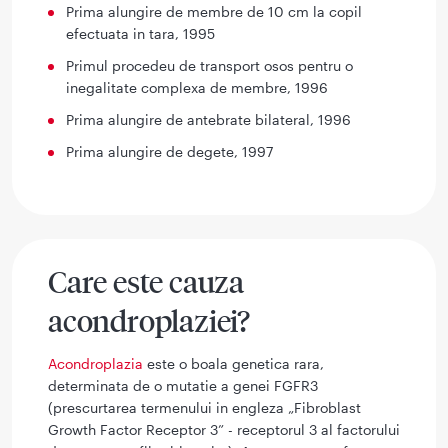
Prima alungire de membre de 10 cm la copil
efectuata in tara, 1995
Primul procedeu de transport osos pentru o
inegalitate complexa de membre, 1996
Prima alungire de antebrate bilateral, 1996
Prima alungire de degete, 1997
Care este cauza
acondroplaziei?
Acondroplazia
este o boala genetica rara,
determinata de o mutatie a genei FGFR3
(prescurtarea termenului in engleza „Fibroblast
Growth Factor Receptor 3” - receptorul 3 al factorului