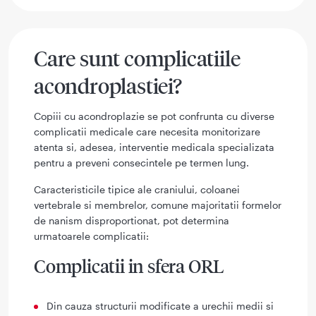
Care sunt complicatiile
acondroplastiei?
Copiii cu acondroplazie se pot confrunta cu diverse
complicatii medicale care necesita monitorizare
atenta si, adesea, interventie medicala specializata
pentru a preveni consecintele pe termen lung.
Caracteristicile tipice ale craniului, coloanei
vertebrale si membrelor, comune majoritatii formelor
de nanism disproportionat, pot determina
urmatoarele complicatii:
Complicatii in sfera ORL
Din cauza structurii modificate a urechii medii si