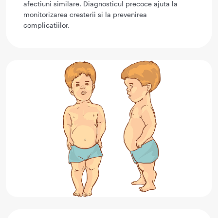
afectiuni similare. Diagnosticul precoce ajuta la
monitorizarea cresterii si la prevenirea
complicatiilor.