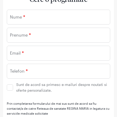
Nume
Prenume
Email
Telefon
Sunt de acord sa primesc e-mailuri despre noutati si
oferte personalizate.
Prin completarea formularului de mai sus sunt de acord sa fiu
contactat/a de catre Reteaua de sanatate REGINA MARIA in legatura cu
serviciile medicale solicitate