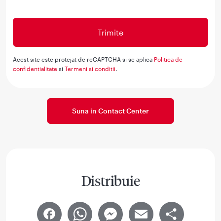
Acest site este protejat de reCAPTCHA si se aplica
Politica de
confidentialitate
si
Termeni si conditii
.
Suna in Contact Center
Distribuie