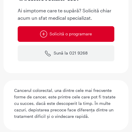
Ai simptome care te supără? Solicită chiar
acum un sfat medical specializat.
Solicită o programare
Sună la 021 9268
Cancerul colorectal, una dintre cele mai frecvente
forme de cancer, este printre cele care pot fi tratate
cu succes, dacă este descoperit la timp. În multe
cazuri, depistarea precoce face diferența dintre un
tratament dificil și o vindecare rapidă.