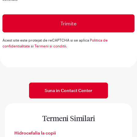
Acest site este protejat de reCAPTCHA si se aplica
Politica de
confidentialitate
si
Termeni si conditii
.
Suna in Contact Center
Termeni Similari
Hidrocefalia la copii