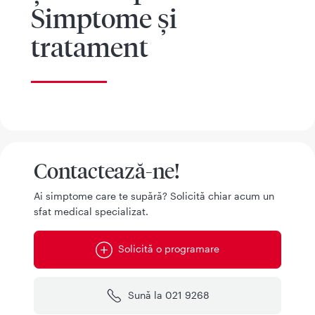
Simptome și
tratament
Contactează-ne!
Ai simptome care te supără? Solicită chiar acum un
sfat medical specializat.
Solicită o programare
Sună la 021 9268