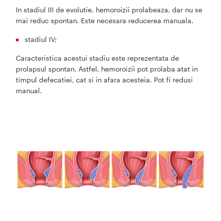
In stadiul III de evolutie, hemoroizii prolabeaza, dar nu se
mai reduc spontan. Este necesara reducerea manuala.
stadiul IV;
Caracteristica acestui stadiu este reprezentata de
prolapsul spontan. Astfel, hemoroizii pot prolaba atat in
timpul defecatiei, cat si in afara acesteia. Pot fi redusi
manual.