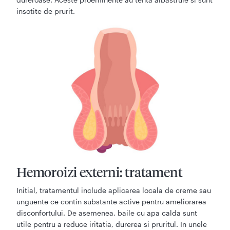
insotite de prurit.
Hemoroizi externi: tratament
Initial, tratamentul include aplicarea locala de creme sau
unguente ce contin substante active pentru ameliorarea
disconfortului. De asemenea, baile cu apa calda sunt
utile pentru a reduce iritatia, durerea si pruritul. In unele