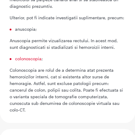
diagnostic prezumtiv.
Ulterior, pot fi indicate investigatii suplimentare, precum:
anuscopia;
Anuscopia permite vizualizarea rectului. In acest mod,
sunt diagnosticati si stadializati si hemoroizii interni.
colonoscopia
;
Colonoscopia are rolul de a determina atat prezenta
hemoroizilor interni, cat si existenta altor surse de
hemoragie. Astfel, sunt excluse patologii precum:
cancerul de colon, polipii sau colita. Poate fi efectuata si
o varianta speciala de tomografie computerizata,
cunoscuta sub denumirea de colonoscopie virtuala sau
colo-CT.