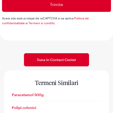
Acest site este protejat de reCAPTCHA si se aplica
Politica de
confidentialitate
si
Termeni si conditii
.
Suna in Contact Center
Termeni Similari
Paracetamol 500g
Polipi colonici