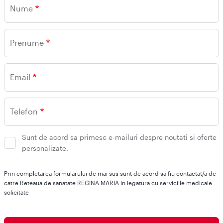
Nume
Prenume
Email
Telefon
Sunt de acord sa primesc e-mailuri despre noutati si oferte
personalizate.
Prin completarea formularului de mai sus sunt de acord sa fiu contactat/a de
catre Reteaua de sanatate REGINA MARIA in legatura cu serviciile medicale
solicitate