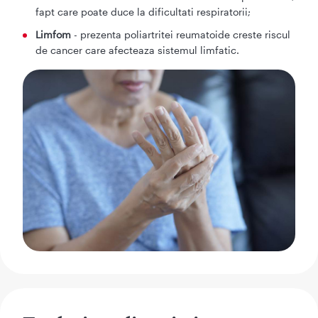
fapt care poate duce la dificultati respiratorii;
Limfom
- prezenta poliartritei reumatoide creste riscul
de cancer care afecteaza sistemul limfatic.