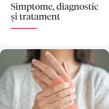
Simptome, diagnostic
și tratament