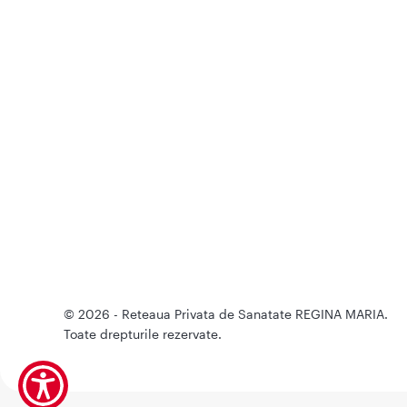
© 2026 - Reteaua Privata de Sanatate REGINA MARIA.
Toate drepturile rezervate.