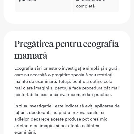
completă
Pregătirea pentru ecografia
mamară
Ecografia sânilor este o investigație simplă și sigură,
care nu necesită o pregătire specială sau restricții
înainte de examinare. Totuși, pentru a obține cele
mai clare imagini și pentru a face procedura cât mai
confortabilă, există câteva recomandări practice.
În ziua investigației, este indicat să eviți aplicarea de
loțiuni, deodorant sau pudră în zona sânilor și
axilelor, deoarece aceste produse pot crea mici
artefacte pe imagini și pot afecta calitatea
examinării.