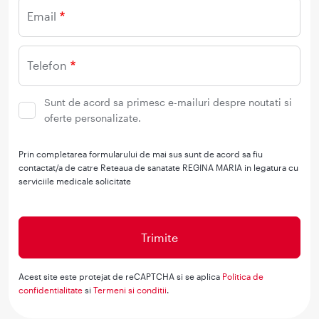
Email
Telefon
Sunt de acord sa primesc e-mailuri despre noutati si
oferte personalizate.
Prin completarea formularului de mai sus sunt de acord sa fiu
contactat/a de catre Reteaua de sanatate REGINA MARIA in legatura cu
serviciile medicale solicitate
Acest site este protejat de reCAPTCHA si se aplica
Politica de
confidentialitate
si
Termeni si conditii
.