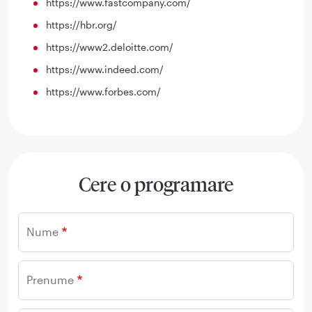
https://www.fastcompany.com/
https://hbr.org/
https://www2.deloitte.com/
https://www.indeed.com/
https://www.forbes.com/
Cere o programare
Nume
Prenume