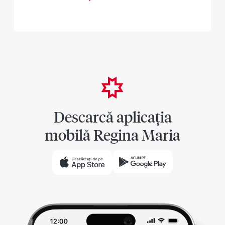
Descarcă aplicația
mobilă Regina Maria