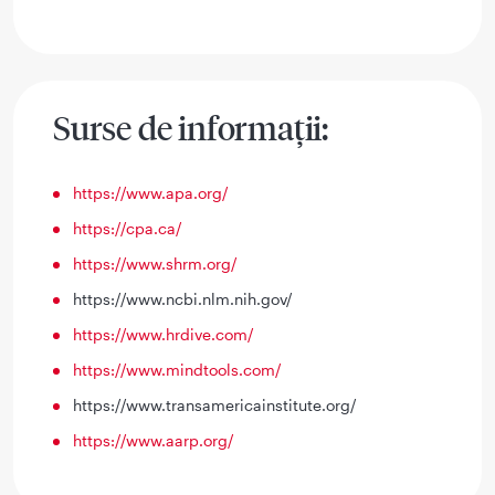
Surse de informații:
https://www.apa.org/
https://cpa.ca/
https://www.shrm.org/
https://www.ncbi.nlm.nih.gov/
https://www.hrdive.com/
https://www.mindtools.com/
https://www.transamericainstitute.org/
https://www.aarp.org/