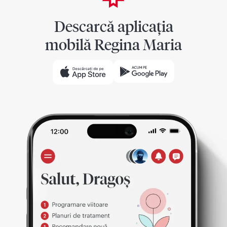
Descarcă aplicația
mobilă Regina Maria