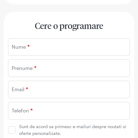
Cere o programare
Nume
Prenume
Email
Telefon
Sunt de acord sa primesc e-mailuri despre noutati si
oferte personalizate.