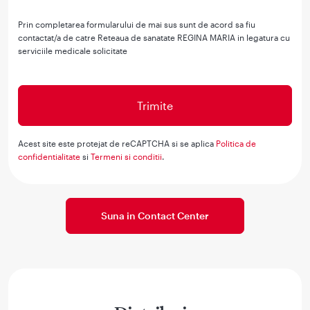
Prin completarea formularului de mai sus sunt de acord sa fiu
contactat/a de catre Reteaua de sanatate REGINA MARIA in legatura cu
serviciile medicale solicitate
Acest site este protejat de reCAPTCHA si se aplica
Politica de
confidentialitate
si
Termeni si conditii
.
Suna in Contact Center