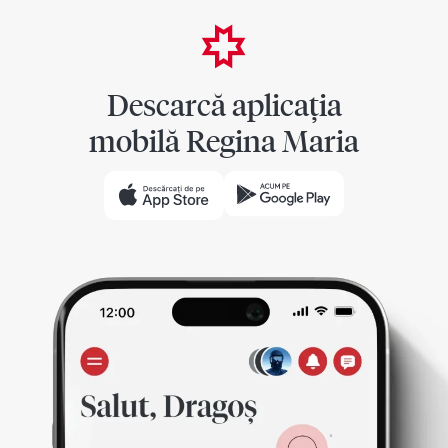
Descarcă aplicația
mobilă Regina Maria