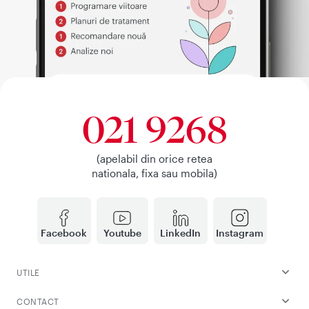
021 9268
(apelabil din orice retea
nationala, fixa sau mobila)
Facebook
Youtube
LinkedIn
Instagram
UTILE
CONTACT