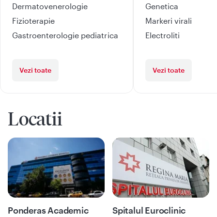
Dermatovenerologie
Genetica
Fizioterapie
Markeri virali
Gastroenterologie pediatrica
Electroliti
Vezi toate
Vezi toate
Locatii
Ponderas Academic
Spitalul Euroclinic