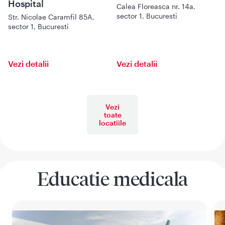
Hospital
Calea Floreasca nr. 14a,
sector 1, Bucuresti
Str. Nicolae Caramfil 85A,
sector 1, Bucuresti
Vezi detalii
Vezi detalii
Vezi
toate
locatiile
Educatie medicala