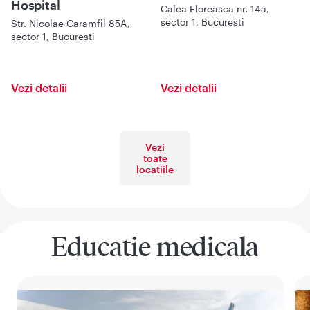
Hospital
Calea Floreasca nr. 14a,
sector 1, Bucuresti
Str. Nicolae Caramfil 85A,
sector 1, Bucuresti
Vezi detalii
Vezi detalii
Vezi
toate
locatiile
Educatie medicala