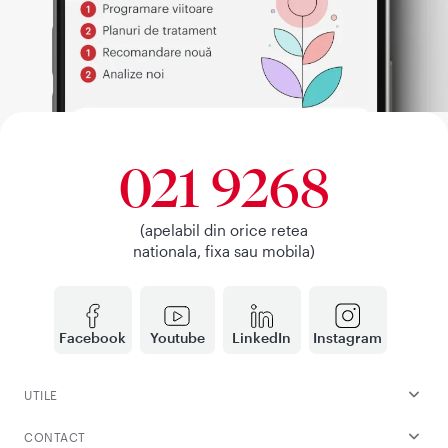
021 9268
(apelabil din orice retea
nationala, fixa sau mobila)
Facebook
Youtube
LinkedIn
Instagram
UTILE
CONTACT