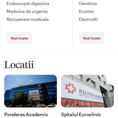
Endoscopie digestiva
Genetica
Medicina de urgenta
Enzime
Recuperare medicala
Electroliti
Vezi toate
Vezi toate
Locatii
Ponderas Academic
Spitalul Euroclinic