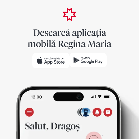
Descarcă aplicația
mobilă Regina Maria