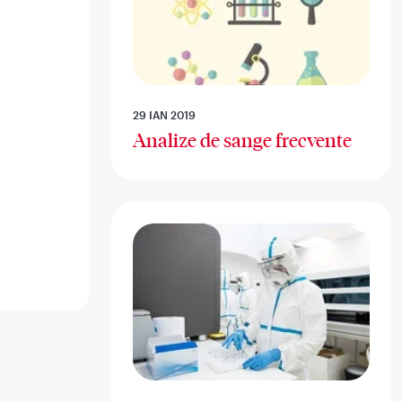
29 IAN 2019
Analize de sange frecvente