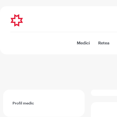
Medici
Retea
Profil medic