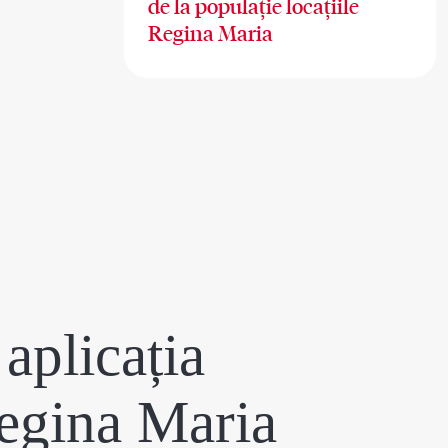
de la populație locațiile
Regina Maria
aplicația
egina Maria