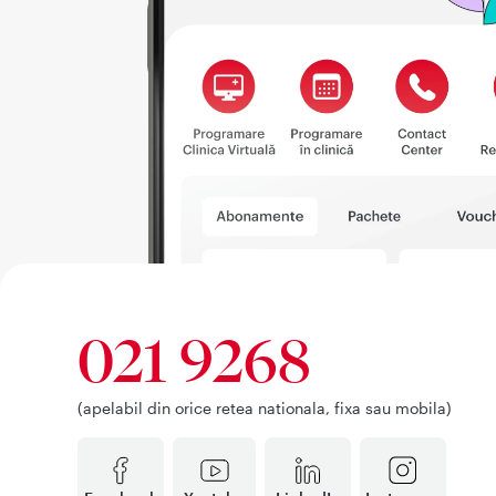
021 9268
(apelabil din orice retea nationala, fixa sau mobila)