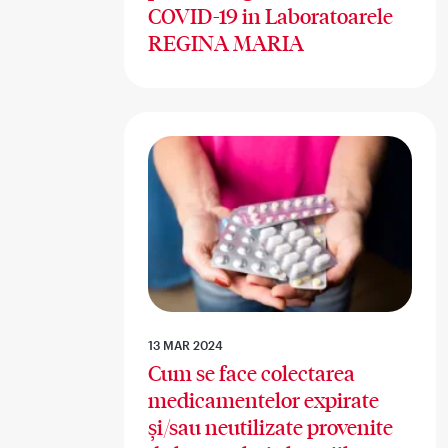
COVID-19 in Laboratoarele
REGINA MARIA
13 MAR 2024
Cum se face colectarea
medicamentelor expirate
și/sau neutilizate provenite