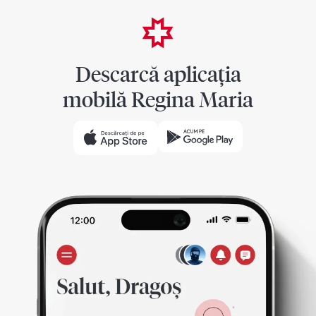
Descarcă aplicația
mobilă Regina Maria