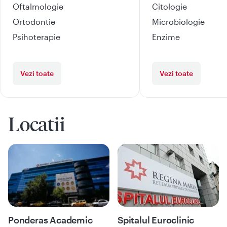
Oftalmologie
Citologie
Ortodontie
Microbiologie
Psihoterapie
Enzime
Vezi toate
Vezi toate
Locatii
Ponderas Academic
Spitalul Euroclinic