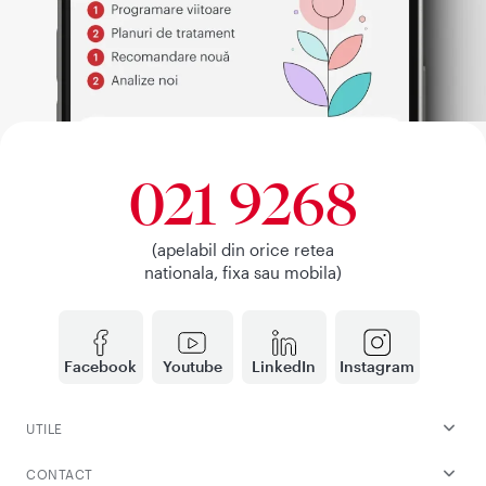
021 9268
(apelabil din orice retea
nationala, fixa sau mobila)
Facebook
Youtube
LinkedIn
Instagram
UTILE
CONTACT