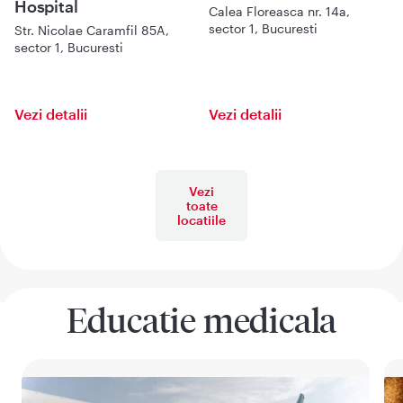
Hospital
Calea Floreasca nr. 14a,
sector 1, Bucuresti
Str. Nicolae Caramfil 85A,
sector 1, Bucuresti
Vezi detalii
Vezi detalii
Vezi
toate
locatiile
Educatie medicala