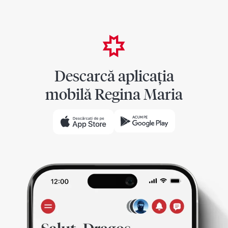
Descarcă aplicația
mobilă Regina Maria