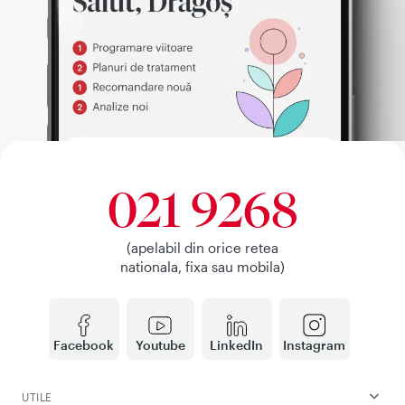
021 9268
(apelabil din orice retea
nationala, fixa sau mobila)
Facebook
Youtube
LinkedIn
Instagram
UTILE