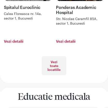
Spitalul Euroclinic
Ponderas Academic
Hospital
Calea Floreasca nr. 14a,
sector 1, Bucuresti
Str. Nicolae Caramfil 85A,
sector 1, Bucuresti
Vezi detalii
Vezi detalii
Vezi
toate
locatiile
Educatie medicala