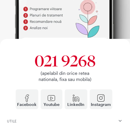
021 9268
(apelabil din orice retea
nationala, fixa sau mobila)
Facebook
Youtube
LinkedIn
Instagram
UTILE