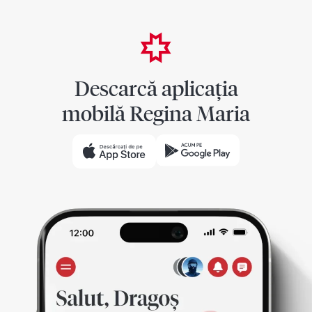
Descarcă aplicația
mobilă Regina Maria