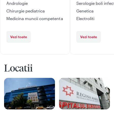
Andrologie
Serologie boli infe
Chirurgie pediatrica
Genetica
Medicina muncii competenta
Electroliti
Vezi toate
Vezi toate
Locatii