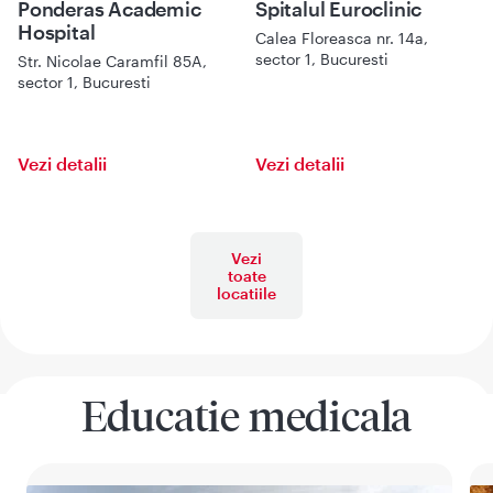
Ponderas Academic
Spitalul Euroclinic
Hospital
Calea Floreasca nr. 14a,
sector 1, Bucuresti
Str. Nicolae Caramfil 85A,
sector 1, Bucuresti
Vezi detalii
Vezi detalii
Vezi
toate
locatiile
Educatie medicala