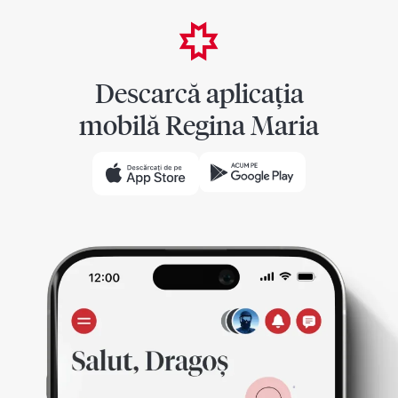
Descarcă aplicația
mobilă Regina Maria