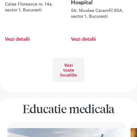
Hospital
Calea Floreasca nr. 14a,
sector 1, Bucuresti
Str. Nicolae Caramfil 85A,
sector 1, Bucuresti
Vezi detalii
Vezi detalii
Vezi
toate
locatiile
Educatie medicala