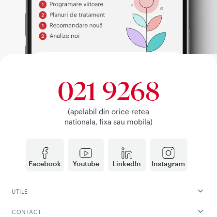
021 9268
(apelabil din orice retea
nationala, fixa sau mobila)
Facebook
Youtube
LinkedIn
Instagram
UTILE
CONTACT