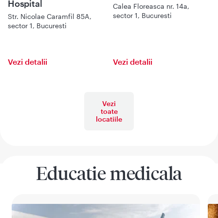
Hospital
Calea Floreasca nr. 14a,
sector 1, Bucuresti
Str. Nicolae Caramfil 85A,
sector 1, Bucuresti
Vezi detalii
Vezi detalii
Vezi
toate
locatiile
Educatie medicala