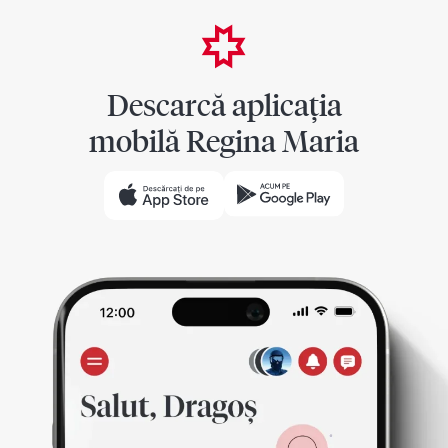
Descarcă aplicația
mobilă Regina Maria