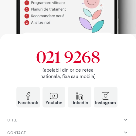
021 9268
(apelabil din orice retea
nationala, fixa sau mobila)
Facebook
Youtube
LinkedIn
Instagram
UTILE
CONTACT