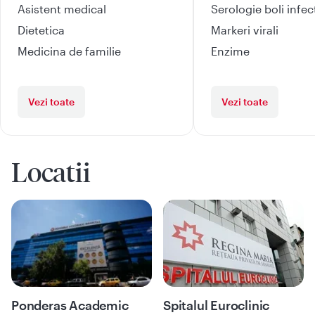
Asistent medical
Serologie boli infe
Dietetica
Markeri virali
Medicina de familie
Enzime
Vezi toate
Vezi toate
Locatii
Ponderas Academic
Spitalul Euroclinic