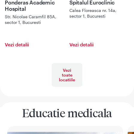
Ponderas Academic
Spitalul Euroclinic
Hospital
Calea Floreasca nr. 14a,
sector 1, Bucuresti
Str. Nicolae Caramfil 85A,
sector 1, Bucuresti
Vezi detalii
Vezi detalii
Vezi
toate
locatiile
Educatie medicala