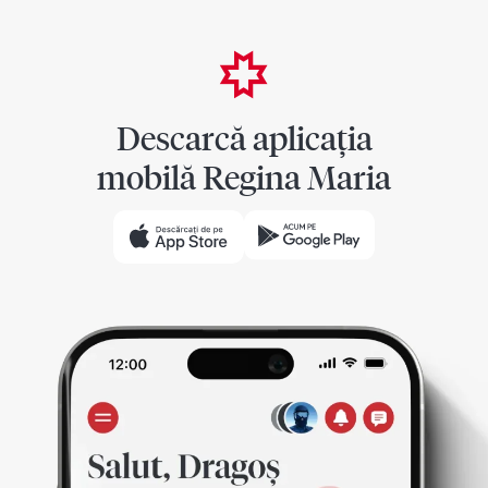
Descarcă aplicația
mobilă Regina Maria