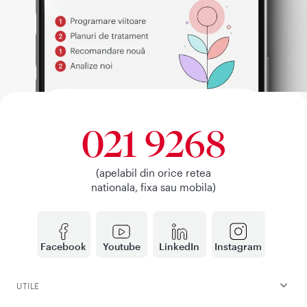
021 9268
(apelabil din orice retea
nationala, fixa sau mobila)
Facebook
Youtube
LinkedIn
Instagram
UTILE