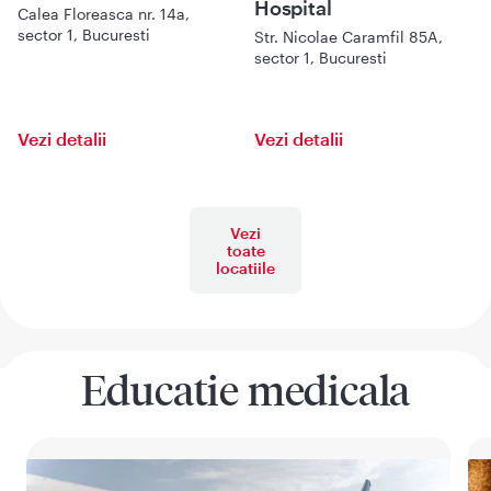
Hospital
Calea Floreasca nr. 14a,
sector 1, Bucuresti
Str. Nicolae Caramfil 85A,
sector 1, Bucuresti
Vezi detalii
Vezi detalii
Vezi
toate
locatiile
Educatie medicala