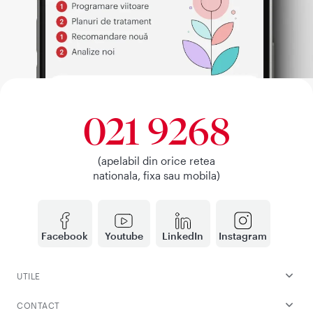
021 9268
(apelabil din orice retea
nationala, fixa sau mobila)
Facebook
Youtube
LinkedIn
Instagram
UTILE
CONTACT