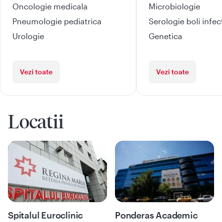
Oncologie medicala
Microbiologie
Pneumologie pediatrica
Serologie boli infe
Urologie
Genetica
Vezi toate
Vezi toate
Locatii
Spitalul Euroclinic
Ponderas Academic