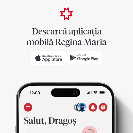
Descarcă aplicația
mobilă Regina Maria