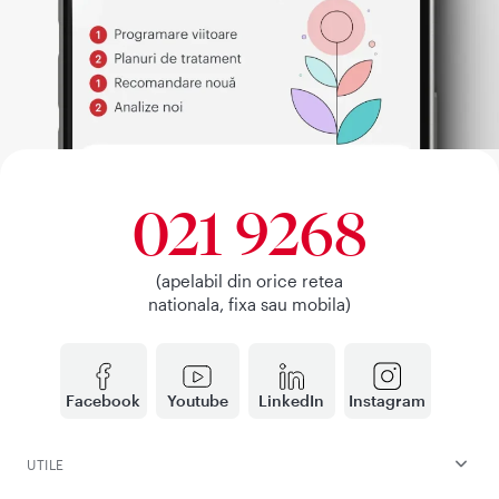
021 9268
(apelabil din orice retea
nationala, fixa sau mobila)
Facebook
Youtube
LinkedIn
Instagram
UTILE