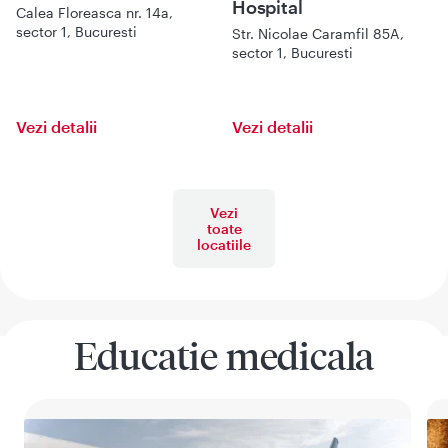
Hospital
Calea Floreasca nr. 14a,
sector 1, Bucuresti
Str. Nicolae Caramfil 85A,
sector 1, Bucuresti
Vezi detalii
Vezi detalii
Vezi
toate
locatiile
Educatie medicala