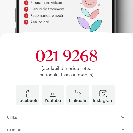
021 9268
(apelabil din orice retea
nationala, fixa sau mobila)
Facebook
Youtube
LinkedIn
Instagram
UTILE
CONTACT