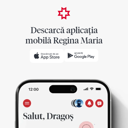
Descarcă aplicația
mobilă Regina Maria