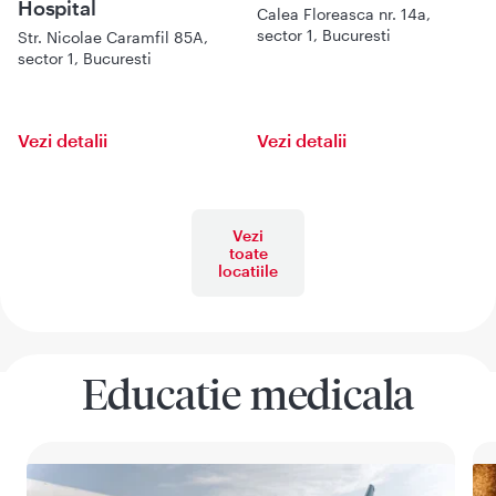
Hospital
Calea Floreasca nr. 14a,
sector 1, Bucuresti
Str. Nicolae Caramfil 85A,
sector 1, Bucuresti
Vezi detalii
Vezi detalii
Vezi
toate
locatiile
Educatie medicala