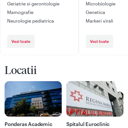
Geriatrie si gerontologie
Microbiologie
Mamografie
Genetica
Neurologie pediatrica
Markeri virali
Vezi toate
Vezi toate
Locatii
Ponderas Academic
Spitalul Euroclinic