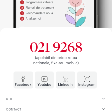
021 9268
(apelabil din orice retea
nationala, fixa sau mobila)
Facebook
Youtube
LinkedIn
Instagram
UTILE
CONTACT