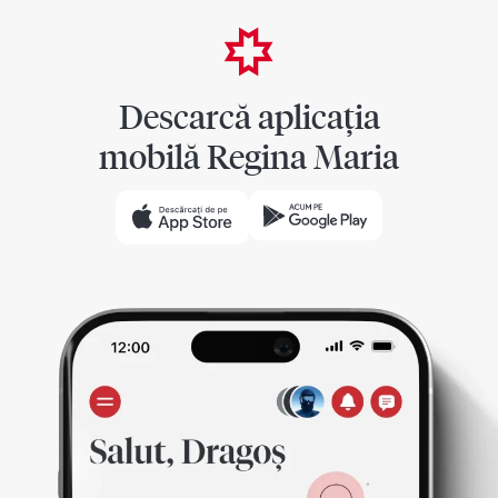
Descarcă aplicația
mobilă Regina Maria