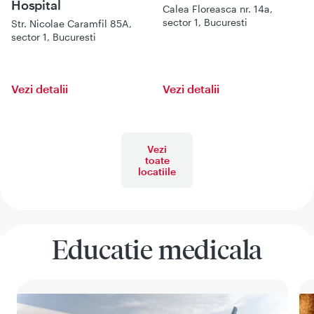
Hospital
Calea Floreasca nr. 14a,
sector 1, Bucuresti
Str. Nicolae Caramfil 85A,
sector 1, Bucuresti
Vezi detalii
Vezi detalii
Vezi
toate
locatiile
Educatie medicala