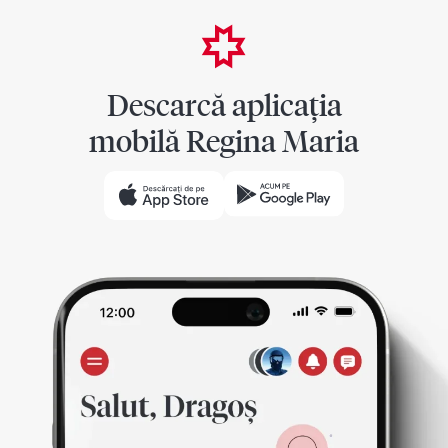
Descarcă aplicația
mobilă Regina Maria