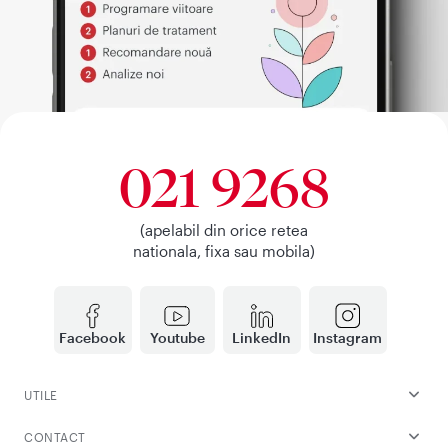
021 9268
(apelabil din orice retea
nationala, fixa sau mobila)
Facebook
Youtube
LinkedIn
Instagram
UTILE
CONTACT