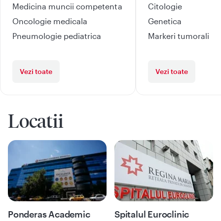
Medicina muncii competenta
Citologie
Oncologie medicala
Genetica
Pneumologie pediatrica
Markeri tumorali
Vezi toate
Vezi toate
Locatii
Ponderas Academic
Spitalul Euroclinic