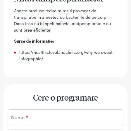
Aceste produse reduc mirosul provocat de
transpiratie in amestec cu bacteriile de pe corp.
Daca insa nu iti speli hainele, antiperspirantele nu
sunt prea eficiente!
Surse de informatie:
https://health.clevelandclinic.org/why-we-sweat-
infographic/
Cere o programare
Nume