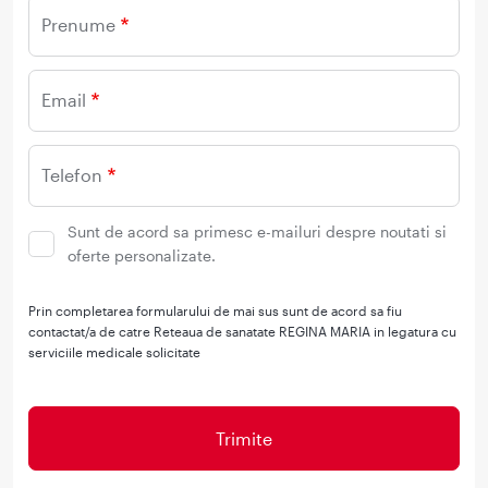
Prenume
Email
Telefon
Sunt de acord sa primesc e-mailuri despre noutati si
oferte personalizate.
Prin completarea formularului de mai sus sunt de acord sa fiu
contactat/a de catre Reteaua de sanatate REGINA MARIA in legatura cu
serviciile medicale solicitate