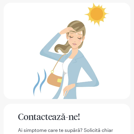
Contactează-ne!
Ai simptome care te supără? Solicită chiar