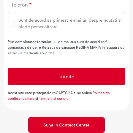
Telefon
Sunt de acord sa primesc e-mailuri despre noutati si
oferte personalizate.
Prin completarea formularului de mai sus sunt de acord sa fiu
contactat/a de catre Reteaua de sanatate REGINA MARIA in legatura cu
serviciile medicale solicitate
Acest site este protejat de reCAPTCHA si se aplica
Politica de
confidentialitate
si
Termeni si conditii
.
Suna in Contact Center