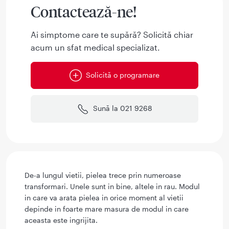
Contactează-ne!
Ai simptome care te supără? Solicită chiar
acum un sfat medical specializat.
Solicită o programare
Sună la 021 9268
De-a lungul vietii, pielea trece prin numeroase
transformari. Unele sunt in bine, altele in rau. Modul
in care va arata pielea in orice moment al vietii
depinde in foarte mare masura de modul in care
aceasta este ingrijita.