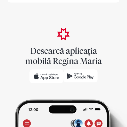
Descarcă aplicația
mobilă Regina Maria