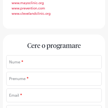
www.mayoclinic.org
www.prevention.com
www.clevelandclinic.org
Cere o programare
Nume
Prenume
Email