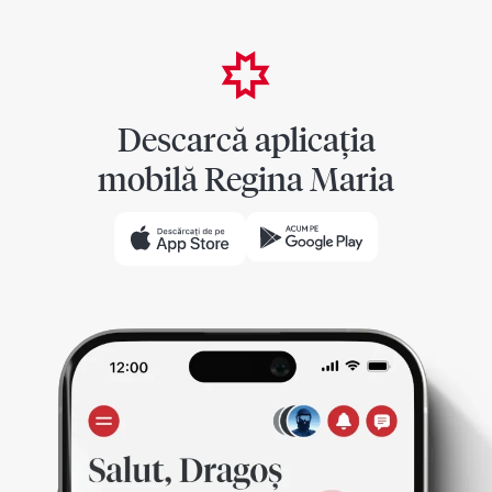
Descarcă aplicația
mobilă Regina Maria