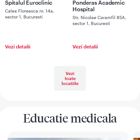
Spitalul Euroclinic
Ponderas Academic
Hospital
Calea Floreasca nr. 14a,
sector 1, Bucuresti
Str. Nicolae Caramfil 85A,
sector 1, Bucuresti
Vezi detalii
Vezi detalii
Vezi
toate
locatiile
Educatie medicala