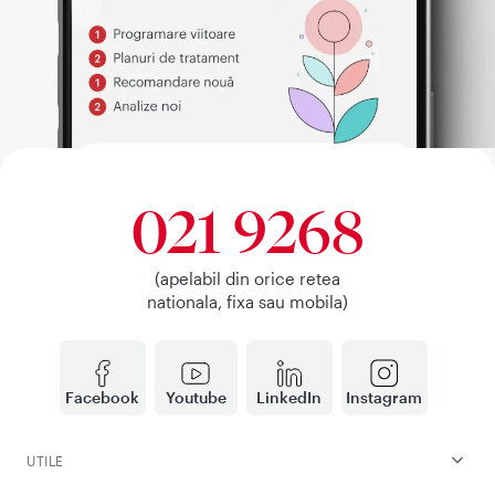
021 9268
(apelabil din orice retea
nationala, fixa sau mobila)
Facebook
Youtube
LinkedIn
Instagram
UTILE