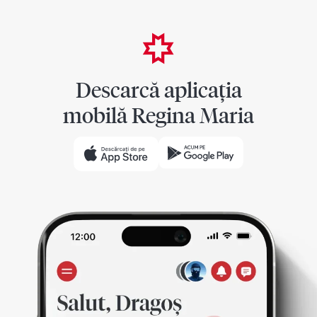
Descarcă aplicația
mobilă Regina Maria