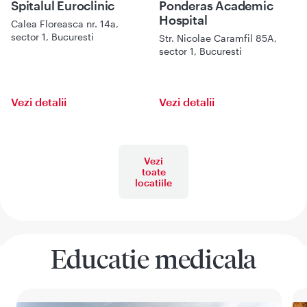
Spitalul Euroclinic
Ponderas Academic
Hospital
Calea Floreasca nr. 14a,
sector 1, Bucuresti
Str. Nicolae Caramfil 85A,
sector 1, Bucuresti
Vezi detalii
Vezi detalii
Vezi
toate
locatiile
Educatie medicala