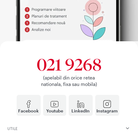
021 9268
(apelabil din orice retea
nationala, fixa sau mobila)
Facebook
Youtube
LinkedIn
Instagram
UTILE