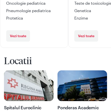
Oncologie pediatrica
Teste de toxicologi
Pneumologie pediatrica
Genetica
Protetica
Enzime
Vezi toate
Vezi toate
Locatii
Spitalul Euroclinic
Ponderas Academic