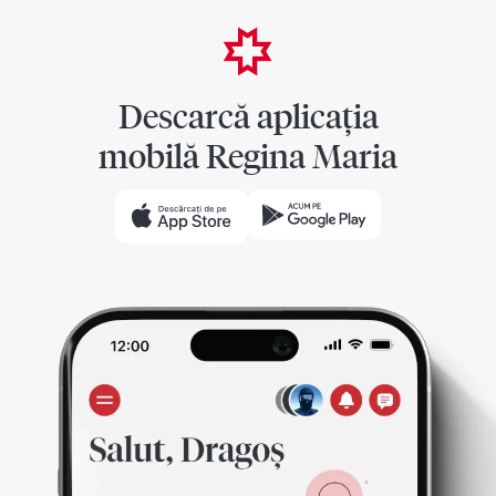
Descarcă aplicația
mobilă Regina Maria