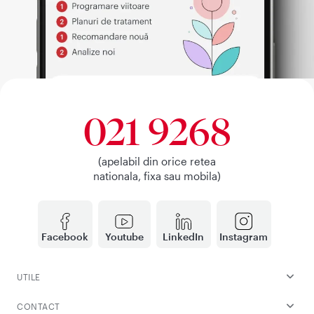
021 9268
(apelabil din orice retea
nationala, fixa sau mobila)
Facebook
Youtube
LinkedIn
Instagram
UTILE
CONTACT