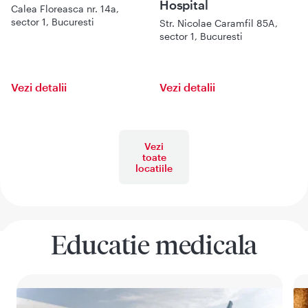
Hospital
Calea Floreasca nr. 14a,
sector 1, Bucuresti
Str. Nicolae Caramfil 85A,
sector 1, Bucuresti
Vezi detalii
Vezi detalii
Vezi
toate
locatiile
Educatie medicala