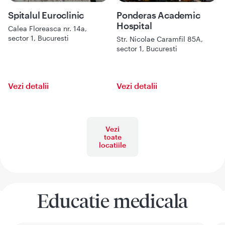
Spitalul Euroclinic
Ponderas Academic
Hospital
Calea Floreasca nr. 14a,
sector 1, Bucuresti
Str. Nicolae Caramfil 85A,
sector 1, Bucuresti
Vezi detalii
Vezi detalii
Vezi
toate
locatiile
Educatie medicala