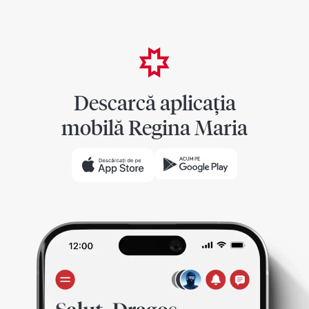
Descarcă aplicația
mobilă Regina Maria