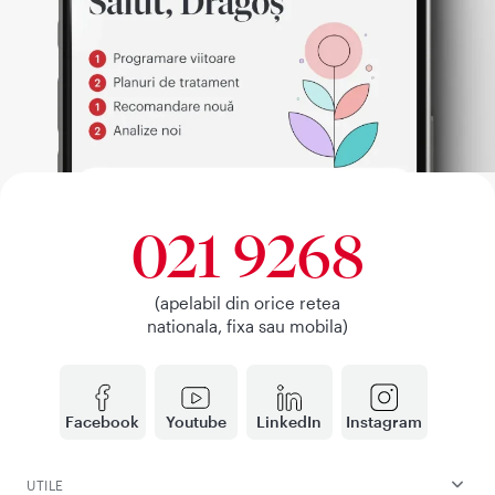
021 9268
(apelabil din orice retea
nationala, fixa sau mobila)
Facebook
Youtube
LinkedIn
Instagram
UTILE