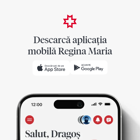
Descarcă aplicația
mobilă Regina Maria