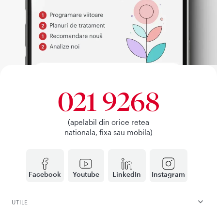
021 9268
(apelabil din orice retea
nationala, fixa sau mobila)
Facebook
Youtube
LinkedIn
Instagram
UTILE