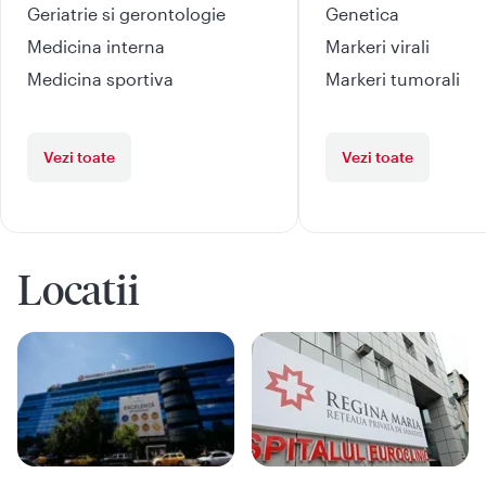
Geriatrie si gerontologie
Genetica
Medicina interna
Markeri virali
Medicina sportiva
Markeri tumorali
Vezi toate
Vezi toate
Locatii