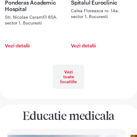
Ponderas Academic
Spitalul Euroclinic
Hospital
Calea Floreasca nr. 14a,
sector 1, Bucuresti
Str. Nicolae Caramfil 85A,
sector 1, Bucuresti
Vezi detalii
Vezi detalii
Vezi
toate
locatiile
Educatie medicala