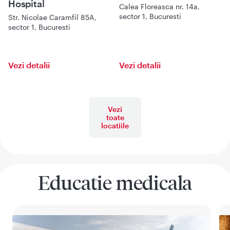
Hospital
Calea Floreasca nr. 14a,
sector 1, Bucuresti
Str. Nicolae Caramfil 85A,
sector 1, Bucuresti
Vezi detalii
Vezi detalii
Vezi
toate
locatiile
Educatie medicala