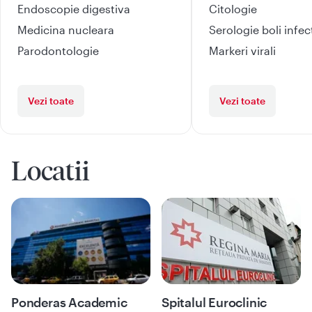
Endoscopie digestiva
Citologie
Medicina nucleara
Serologie boli infe
Parodontologie
Markeri virali
Vezi toate
Vezi toate
Locatii
Ponderas Academic
Spitalul Euroclinic