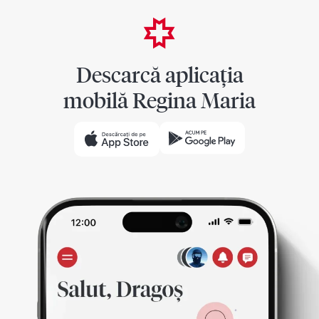
Descarcă aplicația
mobilă Regina Maria