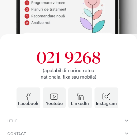
021 9268
(apelabil din orice retea
nationala, fixa sau mobila)
Facebook
Youtube
LinkedIn
Instagram
UTILE
CONTACT