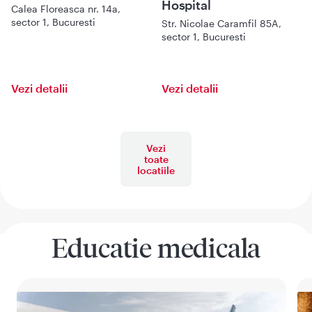
Hospital
Calea Floreasca nr. 14a,
sector 1, Bucuresti
Str. Nicolae Caramfil 85A,
sector 1, Bucuresti
Vezi detalii
Vezi detalii
Vezi
toate
locatiile
Educatie medicala