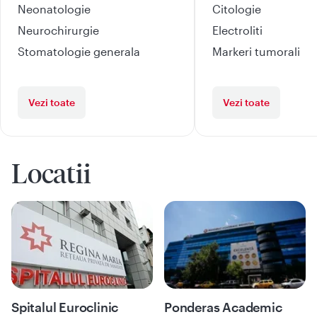
Neonatologie
Citologie
Neurochirurgie
Electroliti
Stomatologie generala
Markeri tumorali
Vezi toate
Vezi toate
Locatii
Spitalul Euroclinic
Ponderas Academic