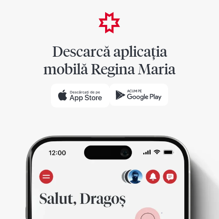
Descarcă aplicația
mobilă Regina Maria