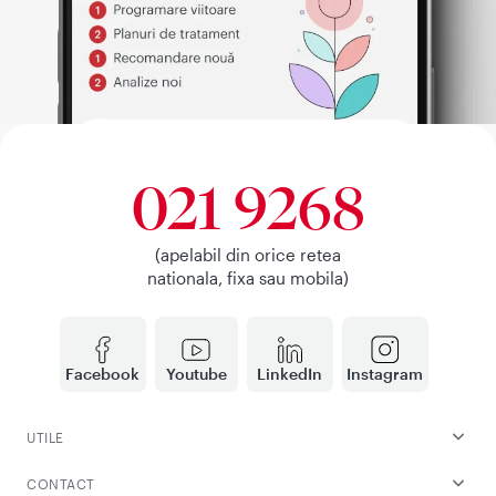
021 9268
(apelabil din orice retea
nationala, fixa sau mobila)
Facebook
Youtube
LinkedIn
Instagram
UTILE
CONTACT