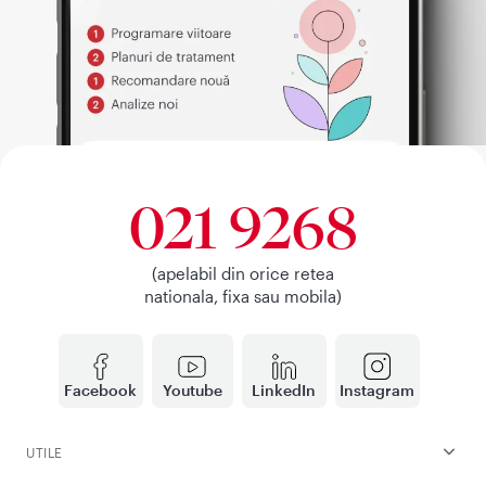
021 9268
(apelabil din orice retea
nationala, fixa sau mobila)
Facebook
Youtube
LinkedIn
Instagram
UTILE