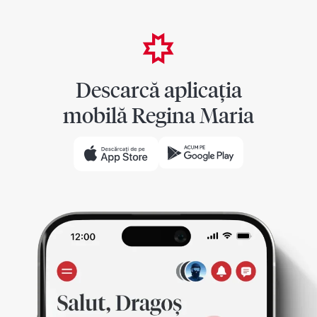
Descarcă aplicația
mobilă Regina Maria