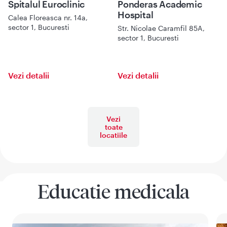
Spitalul Euroclinic
Ponderas Academic
Hospital
Calea Floreasca nr. 14a,
sector 1, Bucuresti
Str. Nicolae Caramfil 85A,
sector 1, Bucuresti
Vezi detalii
Vezi detalii
Vezi
toate
locatiile
Educatie medicala