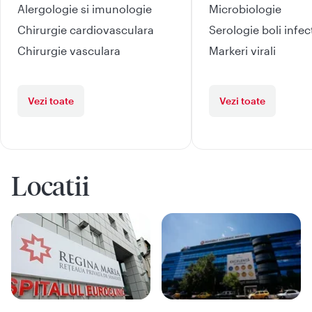
Alergologie si imunologie
Microbiologie
Chirurgie cardiovasculara
Serologie boli infe
Chirurgie vasculara
Markeri virali
Vezi toate
Vezi toate
Locatii