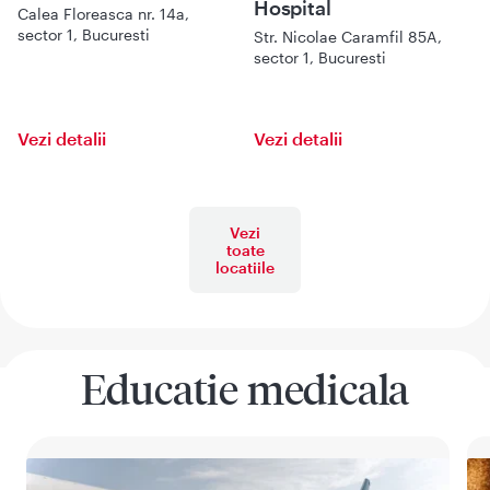
Hospital
Calea Floreasca nr. 14a,
sector 1, Bucuresti
Str. Nicolae Caramfil 85A,
sector 1, Bucuresti
Vezi detalii
Vezi detalii
Vezi
toate
locatiile
Educatie medicala