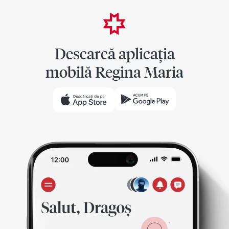
Descarcă aplicația
mobilă Regina Maria