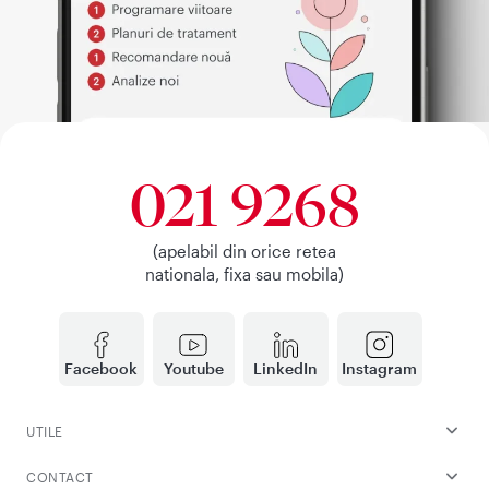
021 9268
(apelabil din orice retea
nationala, fixa sau mobila)
Facebook
Youtube
LinkedIn
Instagram
UTILE
CONTACT