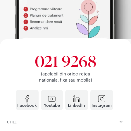
021 9268
(apelabil din orice retea
nationala, fixa sau mobila)
Facebook
Youtube
LinkedIn
Instagram
UTILE