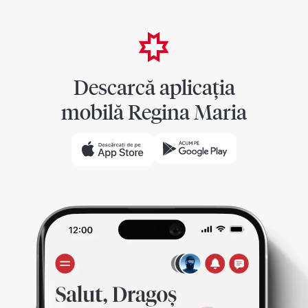
Descarcă aplicația
mobilă Regina Maria