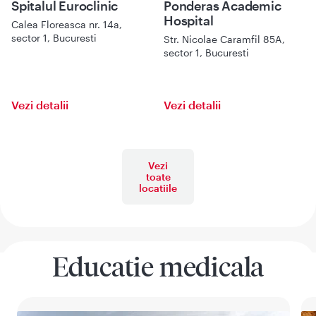
Spitalul Euroclinic
Ponderas Academic
Hospital
Calea Floreasca nr. 14a,
sector 1, Bucuresti
Str. Nicolae Caramfil 85A,
sector 1, Bucuresti
Vezi detalii
Vezi detalii
Vezi
toate
locatiile
Educatie medicala