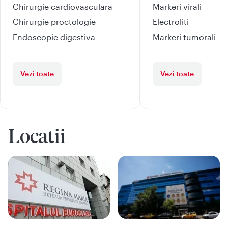
Chirurgie cardiovasculara
Markeri virali
Chirurgie proctologie
Electroliti
Endoscopie digestiva
Markeri tumorali
Vezi toate
Vezi toate
Locatii