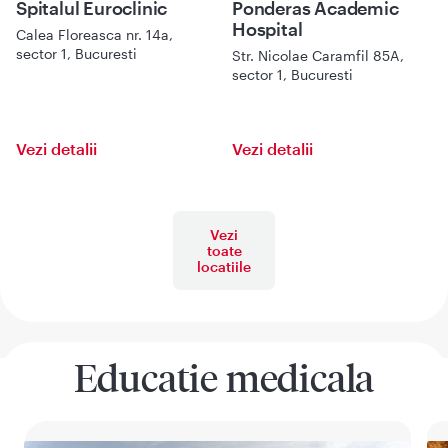
Spitalul Euroclinic
Ponderas Academic
Hospital
Calea Floreasca nr. 14a,
sector 1, Bucuresti
Str. Nicolae Caramfil 85A,
sector 1, Bucuresti
Vezi detalii
Vezi detalii
Vezi
toate
locatiile
Educatie medicala