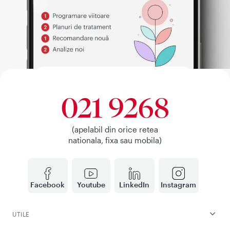
021 9268
(apelabil din orice retea
nationala, fixa sau mobila)
Facebook
Youtube
LinkedIn
Instagram
UTILE