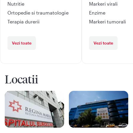
Nutritie
Markeri virali
Ortopedie si traumatologie
Enzime
Terapia durerii
Markeri tumorali
Vezi toate
Vezi toate
Locatii