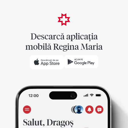
Descarcă aplicația
mobilă Regina Maria