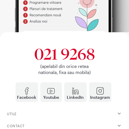
021 9268
(apelabil din orice retea
nationala, fixa sau mobila)
Facebook
Youtube
LinkedIn
Instagram
UTILE
CONTACT