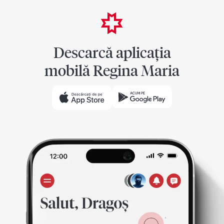
Descarcă aplicația
mobilă Regina Maria