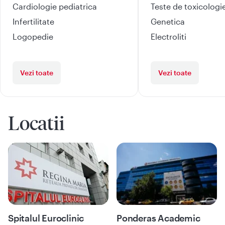
Cardiologie pediatrica
Teste de toxicologi
Infertilitate
Genetica
Logopedie
Electroliti
Vezi toate
Vezi toate
Locatii
Spitalul Euroclinic
Ponderas Academic