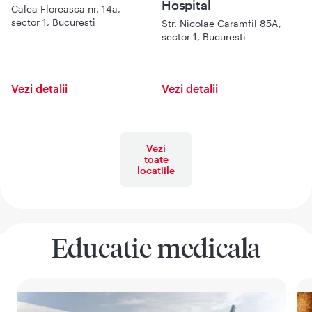
Hospital
Calea Floreasca nr. 14a,
sector 1, Bucuresti
Str. Nicolae Caramfil 85A,
sector 1, Bucuresti
Vezi detalii
Vezi detalii
Vezi
toate
locatiile
Educatie medicala