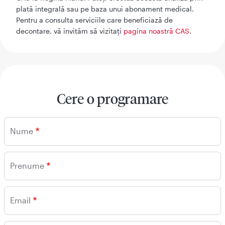
plată integrală sau pe baza unui abonament medical.
Pentru a consulta serviciile care beneficiază de
decontare, vă invităm să vizitați
pagina noastră CAS
.
Cere o programare
Nume
Prenume
Email