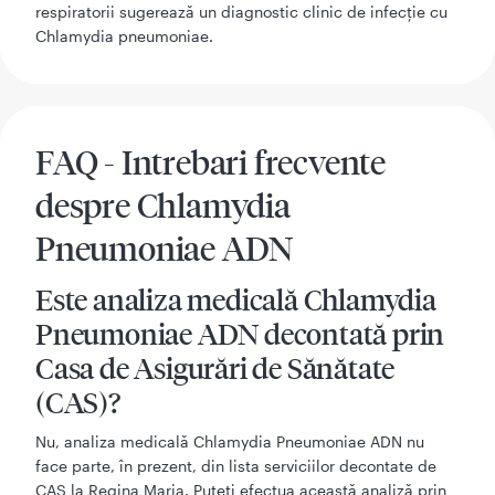
respiratorii sugerează un diagnostic clinic de infecție cu
Chlamydia pneumoniae.
FAQ - Intrebari frecvente
despre Chlamydia
Pneumoniae ADN
Este analiza medicală Chlamydia
Pneumoniae ADN decontată prin
Casa de Asigurări de Sănătate
(CAS)?
Nu, analiza medicală Chlamydia Pneumoniae ADN nu
face parte, în prezent, din lista serviciilor decontate de
CAS la Regina Maria. Puteți efectua această analiză prin