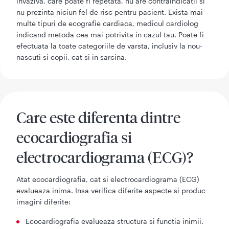
invaziva, care poate fi repetata, nu are contraindicatii si
nu prezinta niciun fel de risc pentru pacient. Exista mai
multe tipuri de ecografie cardiaca, medicul cardiolog
indicand metoda cea mai potrivita in cazul tau. Poate fi
efectuata la toate categoriile de varsta, inclusiv la nou-
nascuti si copii, cat si in sarcina.
Care este diferenta dintre
ecocardiografia si
electrocardiograma (ECG)?
Atat ecocardiografia, cat si electrocardiograma (ECG)
evalueaza inima. Insa verifica diferite aspecte si produc
imagini diferite:
Ecocardiografia evalueaza structura si functia inimii.