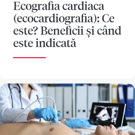
Ecografia cardiaca
(ecocardiografia): Ce
este? Beneficii și când
este indicată