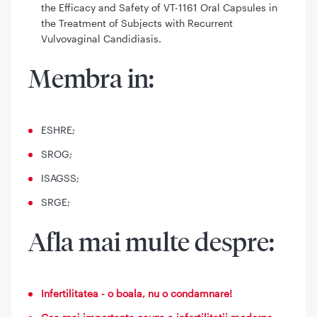
the Efficacy and Safety of VT-1161 Oral Capsules in
the Treatment of Subjects with Recurrent
Vulvovaginal Candidiasis.
Membra in:
ESHRE;
SROG;
ISAGSS;
SRGE;
Afla mai multe despre:
Infertilitatea - o boala, nu o condamnare!