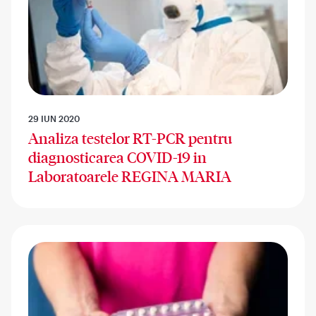
29 IUN 2020
Analiza testelor RT-PCR pentru
diagnosticarea COVID-19 in
Laboratoarele REGINA MARIA