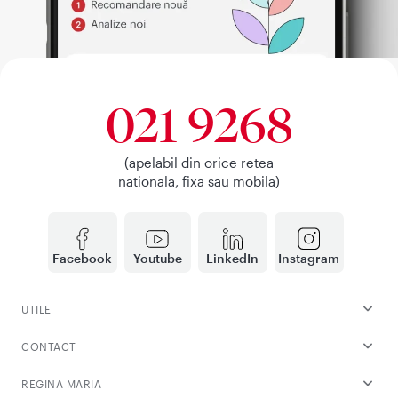
021 9268
(apelabil din orice retea
nationala, fixa sau mobila)
Facebook
Youtube
LinkedIn
Instagram
UTILE
CONTACT
REGINA MARIA