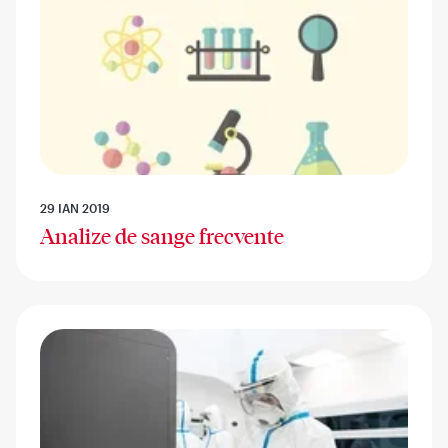
29 IAN 2019
Analize de sange frecvente