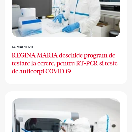
14 MAI 2020
REGINA MARIA deschide program de
testare la cerere, pentru RT-PCR si teste
de anticorpi COVID 19