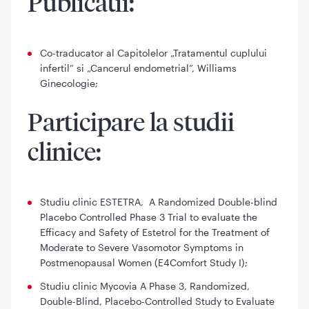
Publicatii:
Co-traducator al Capitolelor „Tratamentul cuplului
infertil” si „Cancerul endometrial”, Williams
Ginecologie;
Participare la studii
clinice:
Studiu clinic ESTETRA, A Randomized Double-blind
Placebo Controlled Phase 3 Trial to evaluate the
Efficacy and Safety of Estetrol for the Treatment of
Moderate to Severe Vasomotor Symptoms in
Postmenopausal Women (E4Comfort Study I);
Studiu clinic Mycovia A Phase 3, Randomized,
Double-Blind, Placebo-Controlled Study to Evaluate