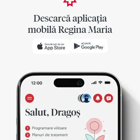
Descarcă aplicația
mobilă Regina Maria