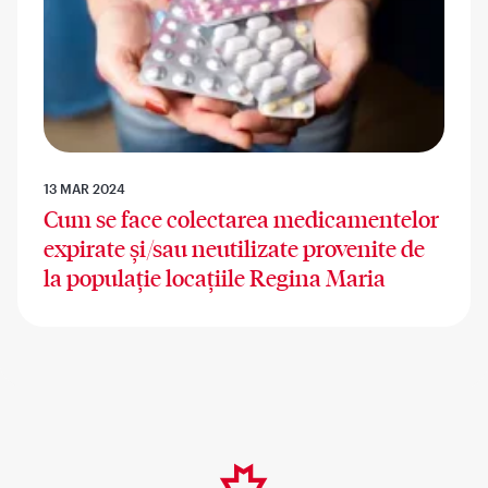
13 MAR 2024
Cum se face colectarea medicamentelor
expirate și/sau neutilizate provenite de
la populație locațiile Regina Maria