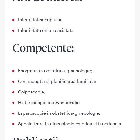
Infertilitatea cuplului
Infertilitate umana asistata
Competente:
Ecografie in obstetrica-ginecologie;
Contraceptia si planificarea familiala;
Colposcopie;
Histeroscopie interventionala;
Laparoscopie in obstetrica-ginecologie;
Specializare in ginecologie estetica si functionala.