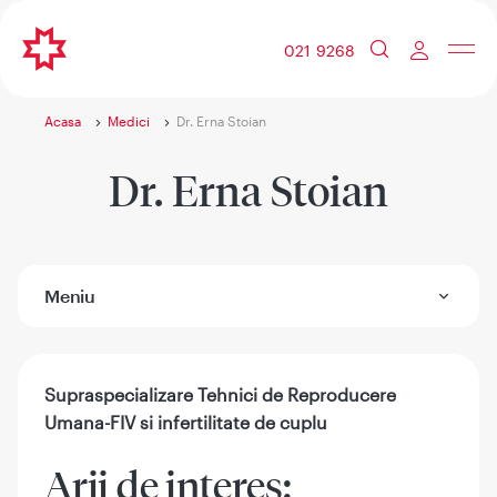
021 9268
Acasa
Medici
Dr. Erna Stoian
Dr. Erna Stoian
Meniu
Supraspecializare Tehnici de Reproducere
Umana-FIV si infertilitate de cuplu
Arii de interes: