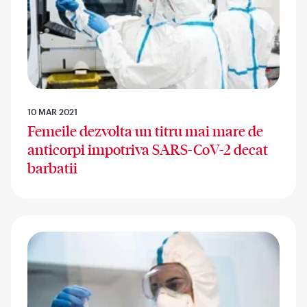
10 MAR 2021
Femeile dezvolta un titru mai mare de
anticorpi impotriva SARS-CoV-2 decat
barbatii